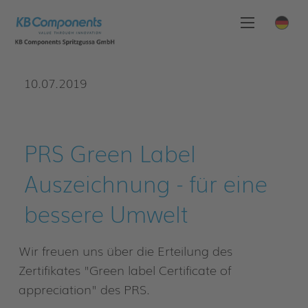
10.07.2019
PRS Green Label
Auszeichnung - für eine
bessere Umwelt
Wir freuen uns über die Erteilung des
Zertifikates "Green label Certificate of
appreciation" des PRS.